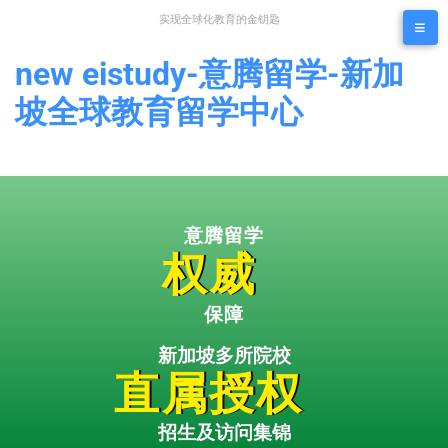
实现全球化教育的金钥匙
new eistudy-意腾留学-新加
坡全球教育留学中心
意腾留学
权威
保障
新加坡多所院校
直属授权
招生及访问集锦