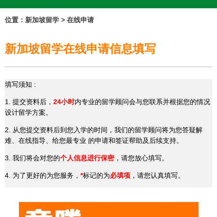
位置：新加坡留学 > 在线申请
新加坡留学在线申请信息填写
填写须知 :
1. 提交资料后，
24小时
内专业的留学顾问会与您联系并根据您的情况
设计留学方案。
2. 从您提交资料后到您入学的时间，我们的留学顾问将为您答疑解
难、在线指导、给您最专业 的申请和签证帮助及后续支持。
3. 我们将会对您的
个人信息进行保密
，请您放心填写。
4. 为了更好的为您服务，
*
标记的为
必填项
，请您认真填写。