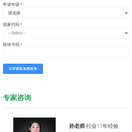
申请年级
*
国家代码
*
联络号码
*
立即获取免费咨询
专家咨询
孙老师
行业11年经验