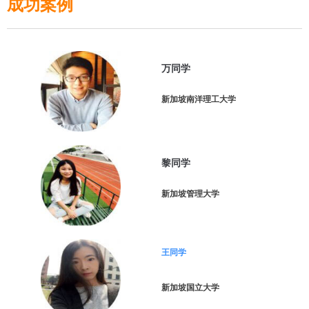
成功案例
万同学
新加坡南洋理工大学
黎同学
新加坡管理大学
王同学
新加坡国立大学