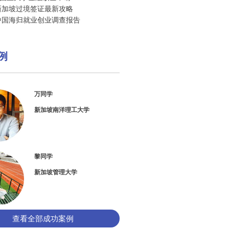
8新加坡过境签证最新攻略
8中国海归就业创业调查报告
例
万同学
新加坡南洋理工大学
黎同学
新加坡管理大学
查看全部成功案例