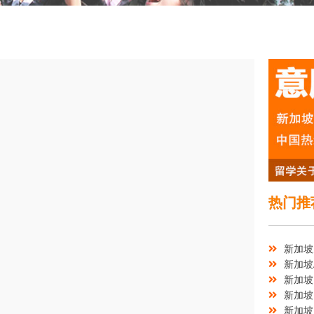
热门推
新加坡
新加坡
新加坡
新加坡
新加坡