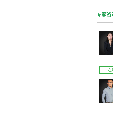
专家咨
在