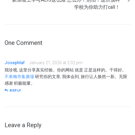
学校为你助力打call！
One Comment
Josephtaf
January 21, 2026 at 2:02 pm
我珍视, 这里分享真实经验。你的网站 就是 正是这样的。干得好。
不來梅市集廣場
研究你的文章, 我体会到, 旅行让人焕然一新。无限
感谢 积极能量。
REPLY
Leave a Reply