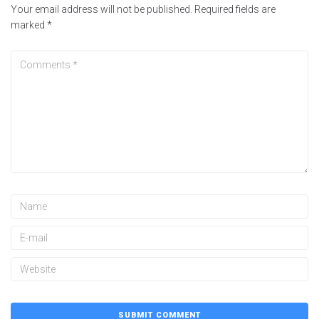
Your email address will not be published.
Required fields are
marked
*